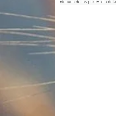
ninguna de las partes dio deta