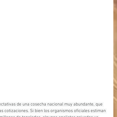
pectativas de una cosecha nacional muy abundante, que 
s cotizaciones. Si bien los organismos oficiales estiman 