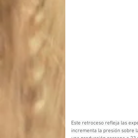
Este retroceso refleja las ex
incrementa la presión sobre la