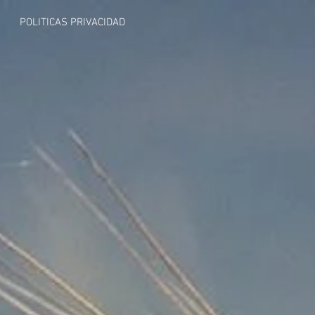
POLITICAS PRIVACIDAD