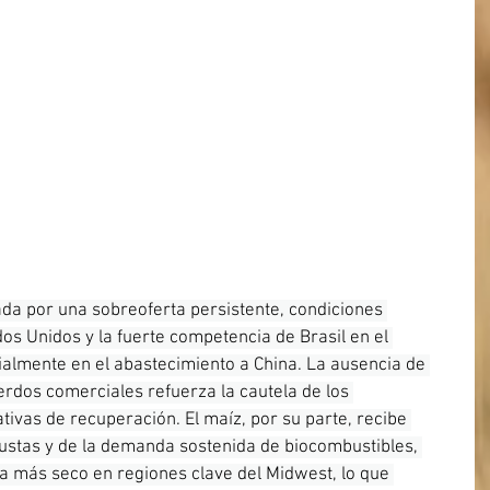
da por una sobreoferta persistente, condiciones 
os Unidos y la fuerte competencia de Brasil en el 
almente en el abastecimiento a China. La ausencia de 
rdos comerciales refuerza la cautela de los 
ivas de recuperación. El maíz, por su parte, recibe 
ustas y de la demanda sostenida de biocombustibles, 
a más seco en regiones clave del Midwest, lo que 