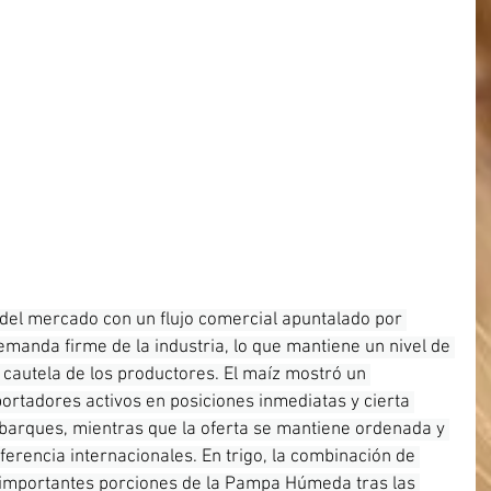
 del mercado con un flujo comercial apuntalado por 
anda firme de la industria, lo que mantiene un nivel de 
 cautela de los productores. El maíz mostró un 
rtadores activos en posiciones inmediatas y cierta 
barques, mientras que la oferta se mantiene ordenada y 
ferencia internacionales. En trigo, la combinación de 
 importantes porciones de la Pampa Húmeda tras las 