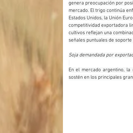
genera preocupación por posi
mercado. El trigo continúa en
Estados Unidos, la Unión Euro
competitividad exportadora lim
cultivos reflejan una combina
señales puntuales de soporte
Soja demandada por exportado
En el mercado argentino, la
sostén en los principales gran