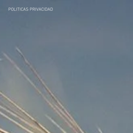
POLITICAS PRIVACIDAD