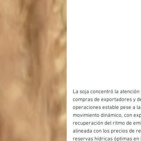
La soja concentró la atención
compras de exportadores y dem
operaciones estable pese a la
movimiento dinámico, con expo
recuperación del ritmo de em
alineada con los precios de re
reservas hídricas óptimas en